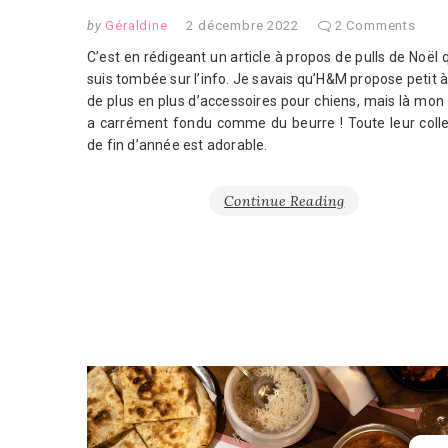
by
Géraldine
2 décembre 2022
2 Comments
C’est en rédigeant un article à propos de pulls de Noël 
suis tombée sur l’info. Je savais qu’H&M propose petit à
de plus en plus d’accessoires pour chiens, mais là mo
a carrément fondu comme du beurre ! Toute leur colle
de fin d’année est adorable.
Continue Reading