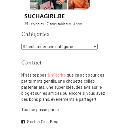
Catégories
Catégories
Contact
N'hésitez pas
à m'écrire
que ça soit pour des
petits mots gentils, une chouette collab,
partenariats, une super idée, des avis sur le
blog et sur les articles ou encore si vous avez
des bons plans, événements à partager!
Tout se passe par ici:
Such a Girl - Blog