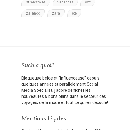
streetstyles
vacances
wtf
zalando
zara
été
Such a quoi?
Blogueuse belge et "influenceuse" depuis
quelques années et parallèlement Social
Media Specialist, j'adore dénicher les
nouveautés & bons plans dans le secteur des
voyages, de la mode et tout ce qui en découle!
Mentions légales