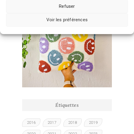
Refuser
Voir les préférences
Étiquettes
2016
2017
2018
2019
2020
2021
2022
2023