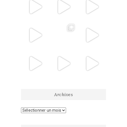
Archives
Archives