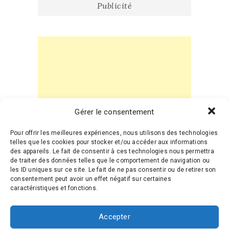
Publicité
Gérer le consentement
Pour offrir les meilleures expériences, nous utilisons des technologies
telles que les cookies pour stocker et/ou accéder aux informations
des appareils. Le fait de consentir à ces technologies nous permettra
de traiter des données telles que le comportement de navigation ou
les ID uniques sur ce site. Le fait de ne pas consentir ou de retirer son
consentement peut avoir un effet négatif sur certaines
caractéristiques et fonctions.
Mes favoris sur Etsy
Accepter