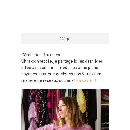
Gégé
Géraldine - Bruxelles
Ultra-connectée, je partage ici les dernières
infos à savoir sur la mode, les bons plans
voyages ainsi que quelques tips & tricks en
matière de réseaux sociaux !
En savoir +