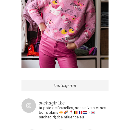
Instagram
suchagirl.be
ta pote de Bruxelles, son univers et ses
bons plans
-
suchagirl@beinfluence.eu