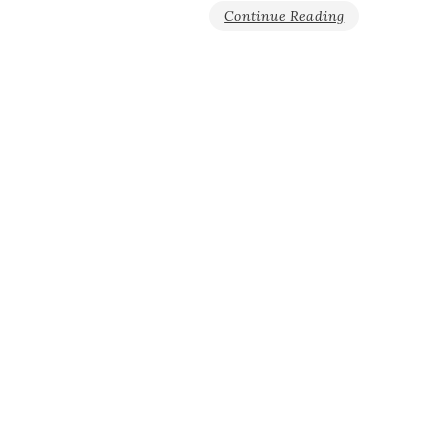
Continue Reading