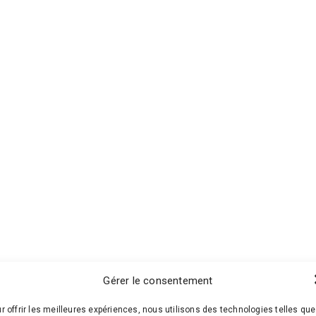
Gérer le consentement
r offrir les meilleures expériences, nous utilisons des technologies telles que