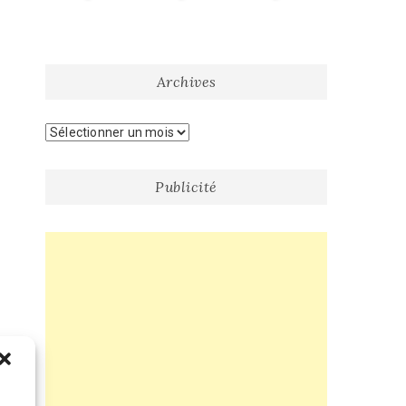
Archives
Archives
Publicité