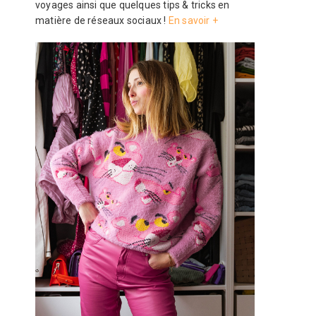
voyages ainsi que quelques tips & tricks en
matière de réseaux sociaux !
En savoir +