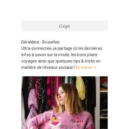
publications
Gégé
Géraldine - Bruxelles
Ultra-connectée, je partage ici les dernières
infos à savoir sur la mode, les bons plans
voyages ainsi que quelques tips & tricks en
matière de réseaux sociaux !
En savoir +