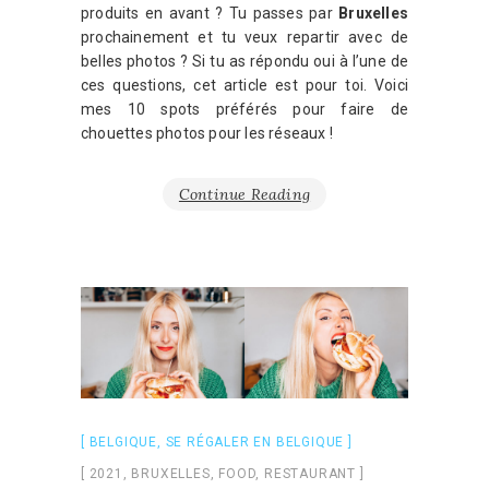
produits en avant ? Tu passes par
Bruxelles
prochainement et tu veux repartir avec de
belles photos ? Si tu as répondu oui à l’une de
ces questions, cet article est pour toi. Voici
mes 10 spots préférés pour faire de
chouettes photos pour les réseaux !
Continue Reading
BELGIQUE
,
SE RÉGALER EN BELGIQUE
2021
,
BRUXELLES
,
FOOD
,
RESTAURANT