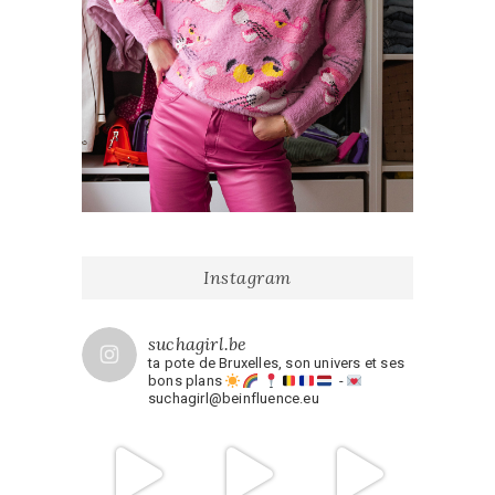
Instagram
suchagirl.be
ta pote de Bruxelles, son univers et ses
bons plans
-
suchagirl@beinfluence.eu