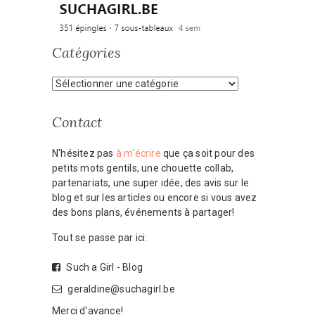
Catégories
Catégories
Contact
N'hésitez pas
à m'écrire
que ça soit pour des
petits mots gentils, une chouette collab,
partenariats, une super idée, des avis sur le
blog et sur les articles ou encore si vous avez
des bons plans, événements à partager!
Tout se passe par ici:
Such a Girl - Blog
geraldine@suchagirl.be
Merci d'avance!