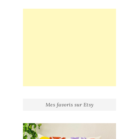
Mes favoris sur Etsy