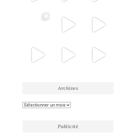
Archives
Archives
Publicité