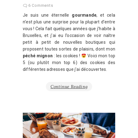
6 Comments
Je suis une éternelle
gourmande
, et cela
n’est plus une surprise pour la plupart d’entre
vous ! Cela fait quelques années que j’habite à
Bruxelles, et j’ai eu l’occasion de voir naître
petit à petit de nouvelles boutiques qui
proposent toutes sortes de plaisirs, dont mon
péché mignon
: les cookies !
Voici mon top
5 (ou plutôt mon top 6) des cookies des
différentes adresses que j’ai découvertes.
Continue Reading