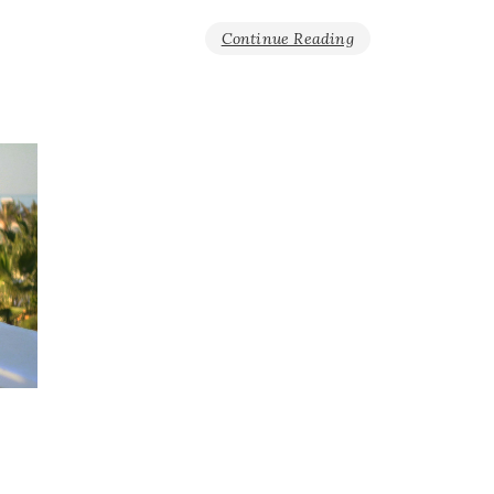
Continue Reading