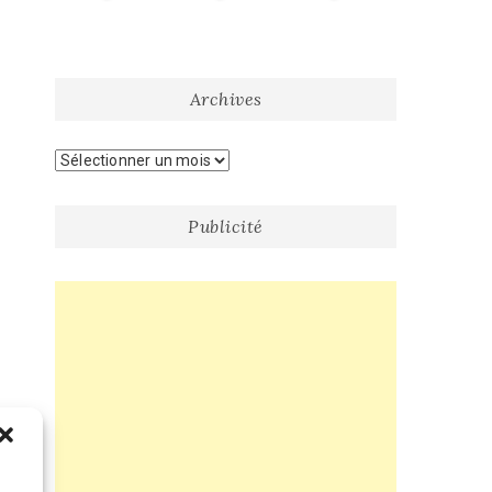
Archives
Archives
Publicité