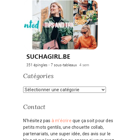
Catégories
Catégories
Contact
N'hésitez pas
à m'écrire
que ça soit pour des
petits mots gentils, une chouette collab,
partenariats, une super idée, des avis sur le