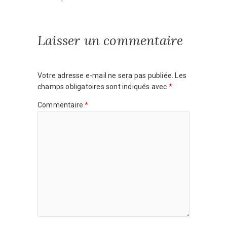
Laisser un commentaire
Votre adresse e-mail ne sera pas publiée.
Les
champs obligatoires sont indiqués avec
*
Commentaire
*