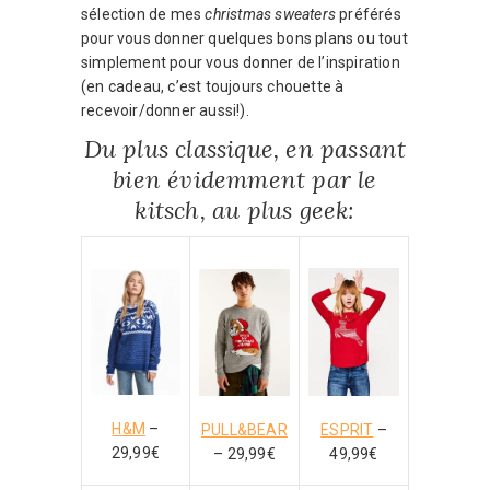
sélection de mes
christmas sweaters
préférés
pour vous donner quelques bons plans ou tout
simplement pour vous donner de l’inspiration
(en cadeau, c’est toujours chouette à
recevoir/donner aussi!).
Du plus classique, en passant
bien évidemment par le
kitsch, au plus geek:
H&M
–
ESPRIT
–
PULL&BEAR
29,99€
49,99€
– 29,99€