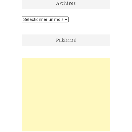
Archives
Archives
Publicité