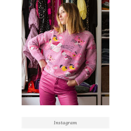
Instagram