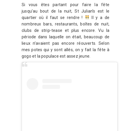
Si vous êtes partant pour faire la fête
jusqu’au bout de la nuit, St Julian’s est le
quartier où il faut se rendre !
Il y a de
nombreux bars, restaurants, boîtes de nuit,
clubs de strip-tease et plus encore. Vu la
période dans laquelle on était, beaucoup de
lieux n’avaient pas encore réouverts. Selon
mes potes qui y sont allés, on y fait la fête à
gogo et la populace est assez jeune.