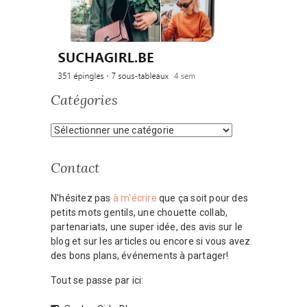
Catégories
Catégories
Contact
N'hésitez pas
à m'écrire
que ça soit pour des
petits mots gentils, une chouette collab,
partenariats, une super idée, des avis sur le
blog et sur les articles ou encore si vous avez
des bons plans, événements à partager!
Tout se passe par ici: