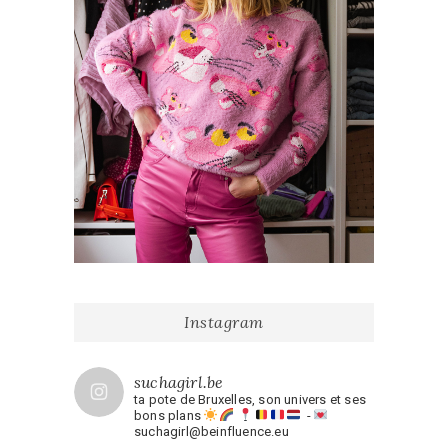
Instagram
suchagirl.be
ta pote de Bruxelles, son univers et ses
bons plans
-
suchagirl@beinfluence.eu