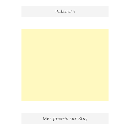
Publicité
Mes favoris sur Etsy