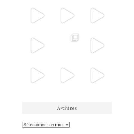
Archives
Archives