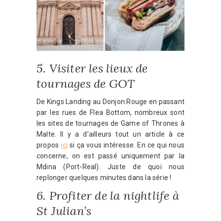
5. Visiter les lieux de
tournages de GOT
De Kings Landing au Donjon Rouge en passant
par les rues de Flea Bottom, nombreux sont
les sites de tournages de Game of Thrones à
Malte. Il y a d’ailleurs tout un article à ce
propos
ici
si ça vous intéresse. En ce qui nous
concerne, on est passé uniquement par la
Mdina (Port-Real). Juste de quoi nous
replonger quelques minutes dans la série !
6. Profiter de la nightlife à
St Julian’s