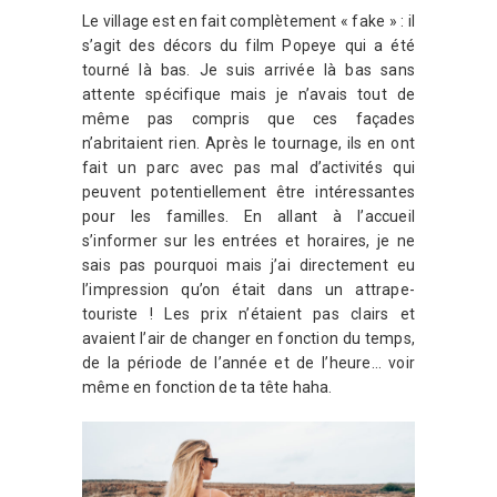
Le village est en fait complètement « fake » : il
s’agit des décors du film Popeye qui a été
tourné là bas. Je suis arrivée là bas sans
attente spécifique mais je n’avais tout de
même pas compris que ces façades
n’abritaient rien. Après le tournage, ils en ont
fait un parc avec pas mal d’activités qui
peuvent potentiellement être intéressantes
pour les familles. En allant à l’accueil
s’informer sur les entrées et horaires, je ne
sais pas pourquoi mais j’ai directement eu
l’impression qu’on était dans un attrape-
touriste ! Les prix n’étaient pas clairs et
avaient l’air de changer en fonction du temps,
de la période de l’année et de l’heure… voir
même en fonction de ta tête haha.