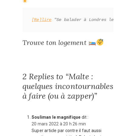
[Re]lire
 "Se balader à Londres le temps d
Trouve ton logement
2 Replies to “Malte :
quelques incontournables
à faire (ou à zapper)”
Souliman le magnifique
dit :
20 mars 2022 à 20 h 26 min
Super article par contre il faut aussi