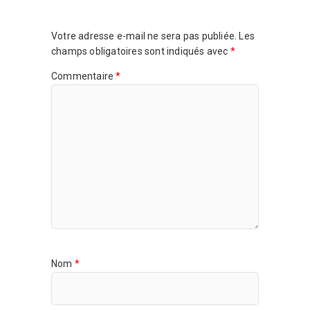
Votre adresse e-mail ne sera pas publiée.
Les
champs obligatoires sont indiqués avec
*
Commentaire
*
Nom
*