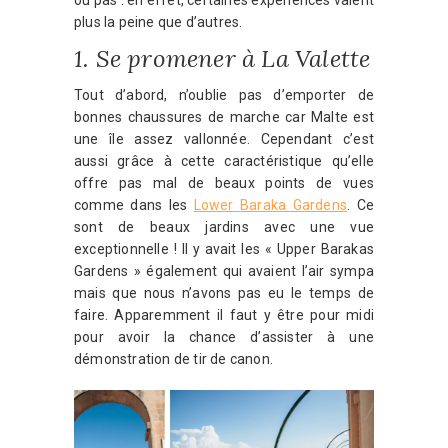
plus la peine que d’autres.
1. Se promener à La Valette
Tout d’abord, n’oublie pas d’emporter de
bonnes chaussures de marche car Malte est
une île assez vallonnée. Cependant c’est
aussi grâce à cette caractéristique qu’elle
offre pas mal de beaux points de vues
comme dans les
Lower Baraka Gardens
. Ce
sont de beaux jardins avec une vue
exceptionnelle ! Il y avait les « Upper Barakas
Gardens » également qui avaient l’air sympa
mais que nous n’avons pas eu le temps de
faire. Apparemment il faut y être pour midi
pour avoir la chance d’assister à une
démonstration de tir de canon.