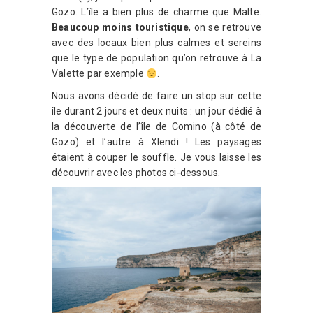
Gozo. L’île a bien plus de charme que Malte.
Beaucoup moins touristique
, on se retrouve
avec des locaux bien plus calmes et sereins
que le type de population qu’on retrouve à La
Valette par exemple
.
Nous avons décidé de faire un stop sur cette
île durant 2 jours et deux nuits : un jour dédié à
la découverte de l’île de Comino (à côté de
Gozo) et l’autre à Xlendi ! Les paysages
étaient à couper le souffle. Je vous laisse les
découvrir avec les photos ci-dessous.