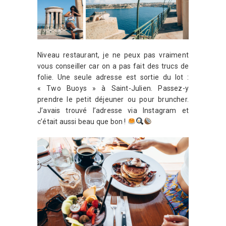
Niveau restaurant, je ne peux pas vraiment
vous conseiller car on a pas fait des trucs de
folie. Une seule adresse est sortie du lot :
« Two Buoys » à Saint-Julien. Passez-y
prendre le petit déjeuner ou pour bruncher.
J’avais trouvé l’adresse via Instagram et
c’était aussi beau que bon !