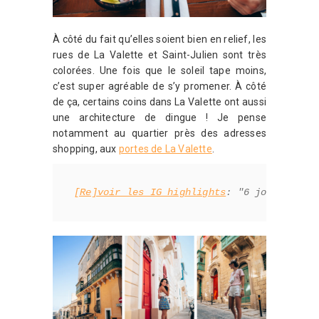
À côté du fait qu’elles soient bien en relief, les
rues de La Valette et Saint-Julien sont très
colorées. Une fois que le soleil tape moins,
c’est super agréable de s’y promener. À côté
de ça, certains coins dans La Valette ont aussi
une architecture de dingue ! Je pense
notamment au quartier près des adresses
shopping, aux
portes de La Valette
.
[Re]voir les IG highlights
: "6 jours à Ma