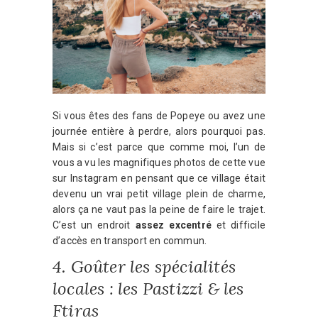
Si vous êtes des fans de Popeye ou avez une
journée entière à perdre, alors pourquoi pas.
Mais si c’est parce que comme moi, l’un de
vous a vu les magnifiques photos de cette vue
sur Instagram en pensant que ce village était
devenu un vrai petit village plein de charme,
alors ça ne vaut pas la peine de faire le trajet.
C’est un endroit
assez excentré
et difficile
d’accès en transport en commun.
4. Goûter les spécialités
locales : les Pastizzi & les
Ftiras