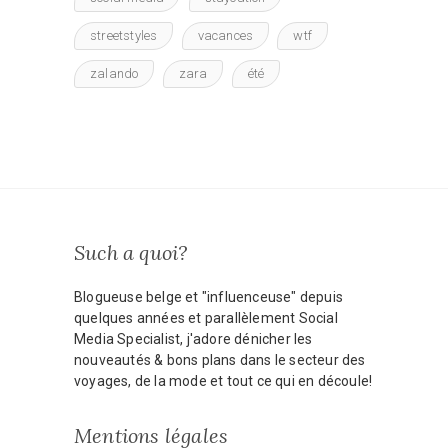
streetstyles
vacances
wtf
zalando
zara
été
Such a quoi?
Blogueuse belge et "influenceuse" depuis
quelques années et parallèlement Social
Media Specialist, j'adore dénicher les
nouveautés & bons plans dans le secteur des
voyages, de la mode et tout ce qui en découle!
Mentions légales