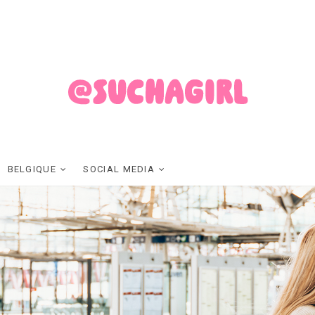
SUCHAGIRL
FASHION ET LIFESTYLE MADE IN BELGIUM
BELGIQUE
SOCIAL MEDIA