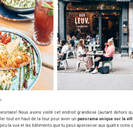
r
ersitaire! Nous avons visité cet endroit grandiose (autant dehors q
ler tout en haut de la tour pour avoir un
panorama unique sur la vill
 peu la vue et les bâtiments que tu peux apercevoir aux quatre coins 