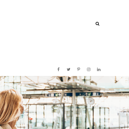
Facebook
Twitter
Pinterest
Instagram
Linkedin