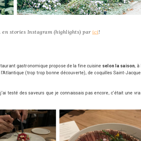
 en stories Instagram (highlights) par
ici
!
staurant gastronomique propose de la fine cuisine
selon la saison
, à
 l’Atlantique (trop trop bonne découverte), de coquilles Saint-Jacque
, j’ai testé des saveurs que je connaissais pas encore, c’était une vra