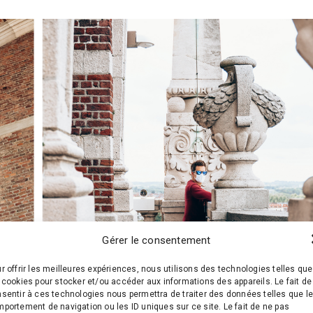
Gérer le consentement
r offrir les meilleures expériences, nous utilisons des technologies telles que
 cookies pour stocker et/ou accéder aux informations des appareils. Le fait de
sentir à ces technologies nous permettra de traiter des données telles que l
portement de navigation ou les ID uniques sur ce site. Le fait de ne pas