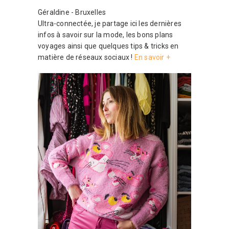
Géraldine - Bruxelles
Ultra-connectée, je partage ici les dernières
infos à savoir sur la mode, les bons plans
voyages ainsi que quelques tips & tricks en
matière de réseaux sociaux !
En savoir +