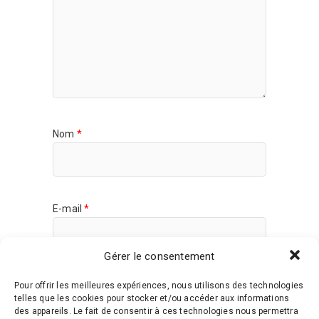
Nom
*
E-mail
*
Gérer le consentement
Site web
Pour offrir les meilleures expériences, nous utilisons des technologies
telles que les cookies pour stocker et/ou accéder aux informations
des appareils. Le fait de consentir à ces technologies nous permettra