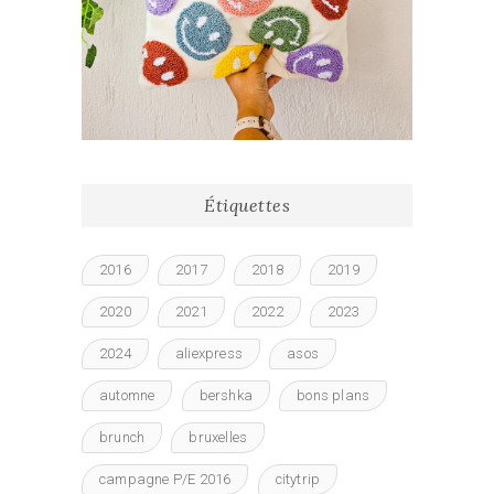
Étiquettes
2016
2017
2018
2019
2020
2021
2022
2023
2024
aliexpress
asos
automne
bershka
bons plans
brunch
bruxelles
campagne P/E 2016
citytrip