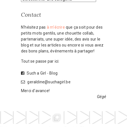
Contact
N'hésitez pas
à m'écrire
que ça soit pour des
petits mots gentils, une chouette collab,
partenariats, une super idée, des avis sur le
blog et sur les articles ou encore si vous avez
des bons plans, événements à partager!
Tout se passe par ici:
Such a Girl - Blog
geraldine@suchagirl.be
Merci d'avance!
Gégé