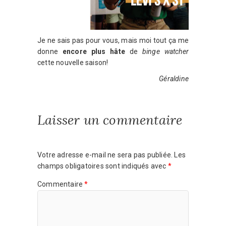
Je ne sais pas pour vous, mais moi tout ça me
donne
encore plus hâte
de
binge watcher
cette nouvelle saison!
Géraldine
Laisser un commentaire
Votre adresse e-mail ne sera pas publiée.
Les
champs obligatoires sont indiqués avec
*
Commentaire
*