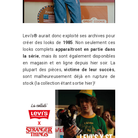
Levi’s® aurait donc exploité ses archives pour
créer des looks de
1985
. Non seulement ces
looks complets
apparaîtront en partie dans
la série
, mais ils sont également disponibles
en magasin et en ligne depuis hier soir. La
plupart des pièces,
victime de leur succès
,
sont malheureusement déjà en rupture de
stock (la collection étant sortie hier)!