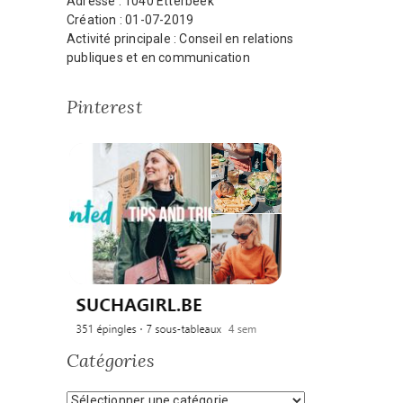
Adresse : 1040 Etterbeek
Création : 01-07-2019
Activité principale : Conseil en relations
publiques et en communication
Pinterest
Catégories
Catégories