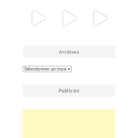
Archives
Archives
Publicité