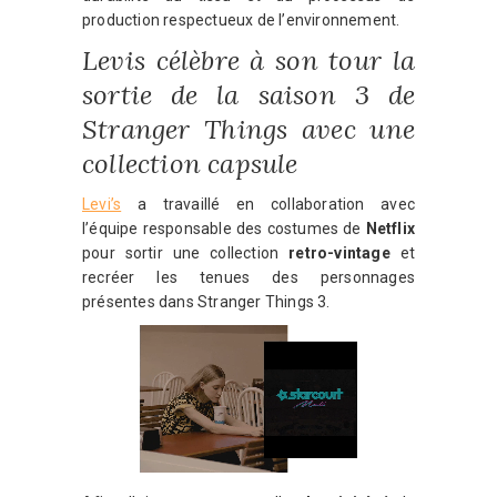
production respectueux de l’environnement.
Levis célèbre à son tour la
sortie de la saison 3 de
Stranger Things avec une
collection capsule
Levi’s
a travaillé en collaboration avec
l’équipe responsable des costumes de
Netflix
pour sortir une collection
retro-vintage
et
recréer les tenues des personnages
présentes dans Stranger Things 3.