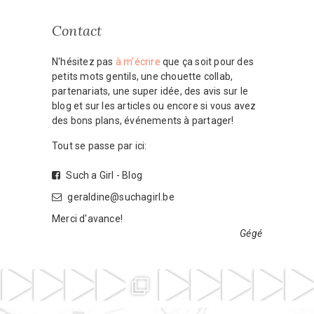
Contact
N'hésitez pas
à m'écrire
que ça soit pour des
petits mots gentils, une chouette collab,
partenariats, une super idée, des avis sur le
blog et sur les articles ou encore si vous avez
des bons plans, événements à partager!
Tout se passe par ici:
Such a Girl - Blog
geraldine@suchagirl.be
Merci d'avance!
Gégé