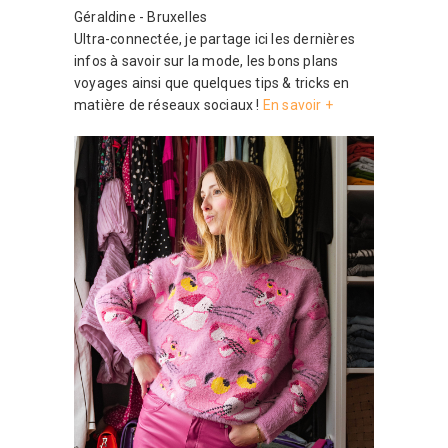
Géraldine - Bruxelles
Ultra-connectée, je partage ici les dernières
infos à savoir sur la mode, les bons plans
voyages ainsi que quelques tips & tricks en
matière de réseaux sociaux !
En savoir +