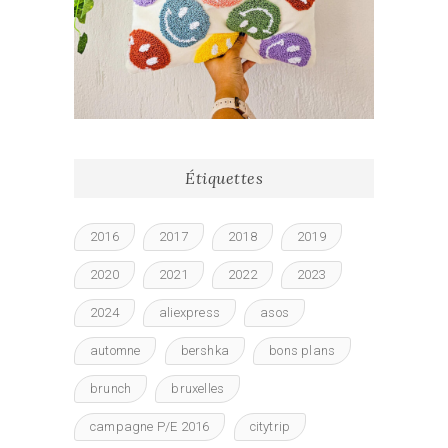
Étiquettes
2016
2017
2018
2019
2020
2021
2022
2023
2024
aliexpress
asos
automne
bershka
bons plans
brunch
bruxelles
campagne P/E 2016
citytrip