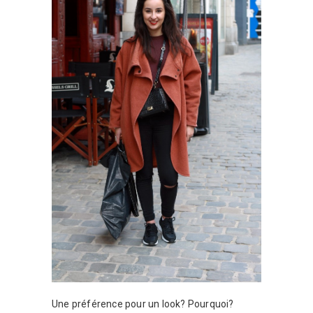
Une préférence pour un look? Pourquoi?