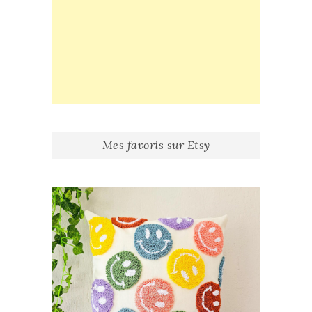
Mes favoris sur Etsy