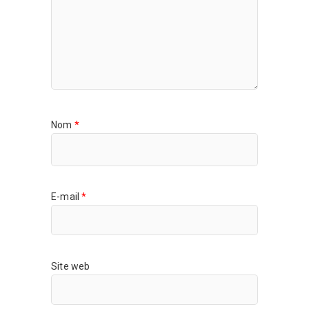
Nom
*
E-mail
*
Site web