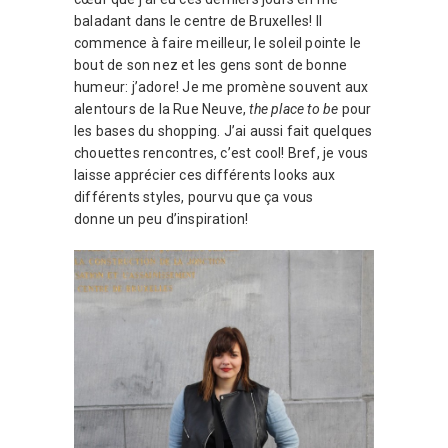
baladant dans le centre de Bruxelles! Il
commence à faire meilleur, le soleil pointe le
bout de son nez et les gens sont de bonne
humeur: j’adore!
Je me promène souvent aux
alentours de la Rue Neuve,
the place to be
pour
les bases du shopping. J’ai aussi fait quelques
chouettes rencontres, c’est cool! Bref, je vous
laisse apprécier ces différents looks aux
différents styles, pourvu que ça vous
donne un peu d’inspiration!