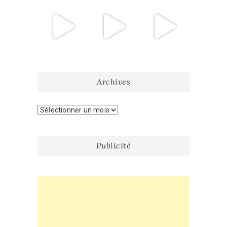
Archives
Archives
Publicité