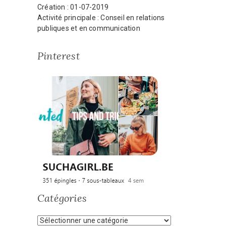
Création : 01-07-2019
Activité principale : Conseil en relations
publiques et en communication
Pinterest
Catégories
Catégories